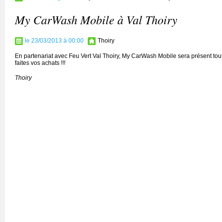
My CarWash Mobile à Val Thoiry
le 23/03/2013 à 00:00
Thoiry
En partenariat avec Feu Vert Val Thoiry, My CarWash Mobile sera présent tou
faites vos achats !!!
Thoiry