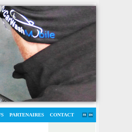
FS
PARTENAIRES
CONTACT