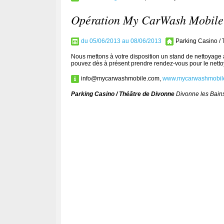
Opération My CarWash Mobile
du 05/06/2013 au 08/06/2013
Parking Casino / 
Nous mettons à votre disposition un stand de nettoyage 
pouvez dès à présent prendre rendez-vous pour le nettoy
info@mycarwashmobile.com,
www.mycarwashmobil
Parking Casino / Théâtre de Divonne
Divonne les Bain